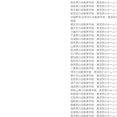
秋田県の自動車学校・教習所のホーム
福島県の自動車学校・教習所のホーム
東京都の自動車学校・教習所のホーム
町田市の自動車学校・教習所のホーム
武蔵野市/吉祥寺の自動車学校・教習所
検索
横浜市の自動車学校・教習所のホーム
藤沢市の自動車学校・教習所のホーム
川越市の自動車学校・教習所のホーム
千葉県の自動車学校・教習所のホーム
茨城県の自動車学校・教習所のホーム
群馬県の自動車学校・教習所のホーム
山梨県の自動車学校・教習所のホーム
新潟県の自動車学校・教習所のホーム
石川県の自動車学校・教習所のホーム
愛知県の自動車学校・教習所のホーム
豊田市の自動車学校・教習所のホーム
静岡県の自動車学校・教習所のホーム
三重県の自動車学校・教習所のホーム
堺市の自動車学校・教習所のホームペ
豊中市の自動車学校・教習所のホーム
箕面市の自動車学校・教習所のホーム
神戸市の自動車学校・教習所のホーム
滋賀県の自動車学校・教習所のホーム
和歌山県の自動車学校・教習所のホー
島根県の自動車学校・教習所のホーム
広島県の自動車学校・教習所のホーム
徳島県の自動車学校・教習所のホーム
愛媛県の自動車学校・教習所のホーム
福岡県の自動車学校・教習所のホーム
佐賀県の自動車学校・教習所のホーム
熊本県の自動車学校・教習所のホーム