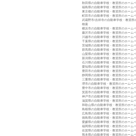
秋田県の自動車学校・教習所のホーム
福島県の自動車学校・教習所のホーム
東京都の自動車学校・教習所のホーム
町田市の自動車学校・教習所のホーム
武蔵野市/吉祥寺の自動車学校・教習所
検索
横浜市の自動車学校・教習所のホーム
藤沢市の自動車学校・教習所のホーム
川越市の自動車学校・教習所のホーム
千葉県の自動車学校・教習所のホーム
茨城県の自動車学校・教習所のホーム
群馬県の自動車学校・教習所のホーム
山梨県の自動車学校・教習所のホーム
新潟県の自動車学校・教習所のホーム
石川県の自動車学校・教習所のホーム
愛知県の自動車学校・教習所のホーム
豊田市の自動車学校・教習所のホーム
静岡県の自動車学校・教習所のホーム
三重県の自動車学校・教習所のホーム
堺市の自動車学校・教習所のホームペ
豊中市の自動車学校・教習所のホーム
箕面市の自動車学校・教習所のホーム
神戸市の自動車学校・教習所のホーム
滋賀県の自動車学校・教習所のホーム
和歌山県の自動車学校・教習所のホー
島根県の自動車学校・教習所のホーム
広島県の自動車学校・教習所のホーム
徳島県の自動車学校・教習所のホーム
愛媛県の自動車学校・教習所のホーム
福岡県の自動車学校・教習所のホーム
佐賀県の自動車学校・教習所のホーム
熊本県の自動車学校・教習所のホーム