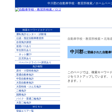
中川郡
の
自動車学校・教習所検索
／ホームペー
検索キーワードカテゴリー
運転免許センター・試験場
公認・指定自動車教習所
自動車学校・教習所検索
>
北海
合宿免許講習
送迎バスあり
学生割引あり
中川郡
に登録された自動車
ネット蘭ﾂ
託児所あり
ペーパードライバー講習あり
免許種類
原付・小型特殊免許
このページでは、検索キーワー
普通自動車免許
ジをリストアップしています。
中型自動車免許
きます。）
大型自動車免許
大型特殊・けん引免許
二種免許
国際免許
バイク・普通二輪免許
大型二輪免許
ＭＥＮＵ
登録エリア一覧