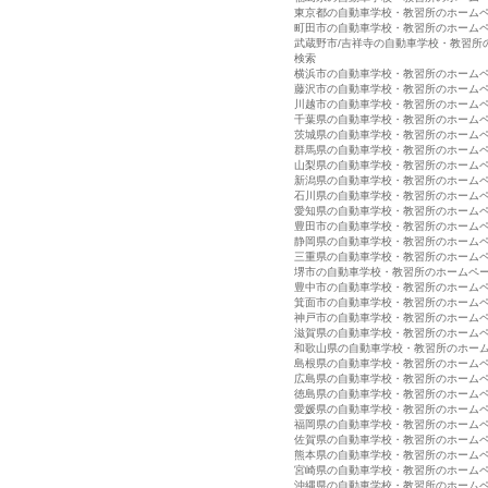
東京都の自動車学校・教習所のホーム
町田市の自動車学校・教習所のホーム
武蔵野市/吉祥寺の自動車学校・教習所
検索
横浜市の自動車学校・教習所のホーム
藤沢市の自動車学校・教習所のホーム
川越市の自動車学校・教習所のホーム
千葉県の自動車学校・教習所のホーム
茨城県の自動車学校・教習所のホーム
群馬県の自動車学校・教習所のホーム
山梨県の自動車学校・教習所のホーム
新潟県の自動車学校・教習所のホーム
石川県の自動車学校・教習所のホーム
愛知県の自動車学校・教習所のホーム
豊田市の自動車学校・教習所のホーム
静岡県の自動車学校・教習所のホーム
三重県の自動車学校・教習所のホーム
堺市の自動車学校・教習所のホームペ
豊中市の自動車学校・教習所のホーム
箕面市の自動車学校・教習所のホーム
神戸市の自動車学校・教習所のホーム
滋賀県の自動車学校・教習所のホーム
和歌山県の自動車学校・教習所のホー
島根県の自動車学校・教習所のホーム
広島県の自動車学校・教習所のホーム
徳島県の自動車学校・教習所のホーム
愛媛県の自動車学校・教習所のホーム
福岡県の自動車学校・教習所のホーム
佐賀県の自動車学校・教習所のホーム
熊本県の自動車学校・教習所のホーム
宮崎県の自動車学校・教習所のホーム
沖縄県の自動車学校・教習所のホーム