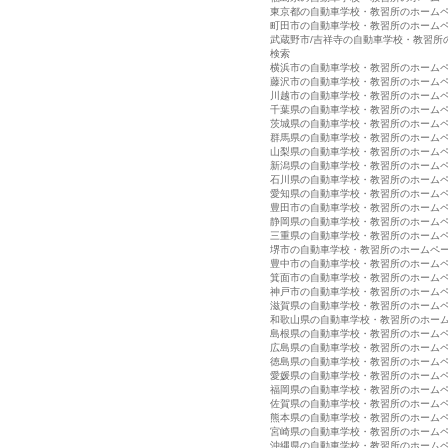
東京都の自動車学校・教習所のホーム
町田市の自動車学校・教習所のホーム
武蔵野市/吉祥寺の自動車学校・教習所
検索
横浜市の自動車学校・教習所のホーム
藤沢市の自動車学校・教習所のホーム
川越市の自動車学校・教習所のホーム
千葉県の自動車学校・教習所のホーム
茨城県の自動車学校・教習所のホーム
群馬県の自動車学校・教習所のホーム
山梨県の自動車学校・教習所のホーム
新潟県の自動車学校・教習所のホーム
石川県の自動車学校・教習所のホーム
愛知県の自動車学校・教習所のホーム
豊田市の自動車学校・教習所のホーム
静岡県の自動車学校・教習所のホーム
三重県の自動車学校・教習所のホーム
堺市の自動車学校・教習所のホームペ
豊中市の自動車学校・教習所のホーム
箕面市の自動車学校・教習所のホーム
神戸市の自動車学校・教習所のホーム
滋賀県の自動車学校・教習所のホーム
和歌山県の自動車学校・教習所のホー
島根県の自動車学校・教習所のホーム
広島県の自動車学校・教習所のホーム
徳島県の自動車学校・教習所のホーム
愛媛県の自動車学校・教習所のホーム
福岡県の自動車学校・教習所のホーム
佐賀県の自動車学校・教習所のホーム
熊本県の自動車学校・教習所のホーム
宮崎県の自動車学校・教習所のホーム
沖縄県の自動車学校・教習所のホーム