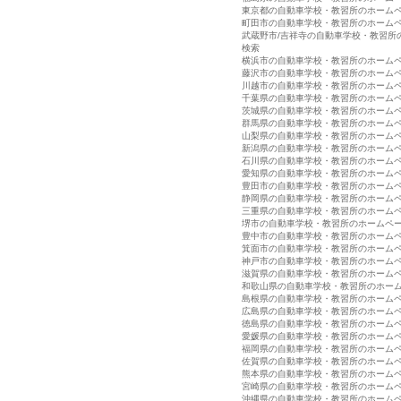
東京都の自動車学校・教習所のホーム
町田市の自動車学校・教習所のホーム
武蔵野市/吉祥寺の自動車学校・教習所
検索
横浜市の自動車学校・教習所のホーム
藤沢市の自動車学校・教習所のホーム
川越市の自動車学校・教習所のホーム
千葉県の自動車学校・教習所のホーム
茨城県の自動車学校・教習所のホーム
群馬県の自動車学校・教習所のホーム
山梨県の自動車学校・教習所のホーム
新潟県の自動車学校・教習所のホーム
石川県の自動車学校・教習所のホーム
愛知県の自動車学校・教習所のホーム
豊田市の自動車学校・教習所のホーム
静岡県の自動車学校・教習所のホーム
三重県の自動車学校・教習所のホーム
堺市の自動車学校・教習所のホームペ
豊中市の自動車学校・教習所のホーム
箕面市の自動車学校・教習所のホーム
神戸市の自動車学校・教習所のホーム
滋賀県の自動車学校・教習所のホーム
和歌山県の自動車学校・教習所のホー
島根県の自動車学校・教習所のホーム
広島県の自動車学校・教習所のホーム
徳島県の自動車学校・教習所のホーム
愛媛県の自動車学校・教習所のホーム
福岡県の自動車学校・教習所のホーム
佐賀県の自動車学校・教習所のホーム
熊本県の自動車学校・教習所のホーム
宮崎県の自動車学校・教習所のホーム
沖縄県の自動車学校・教習所のホーム