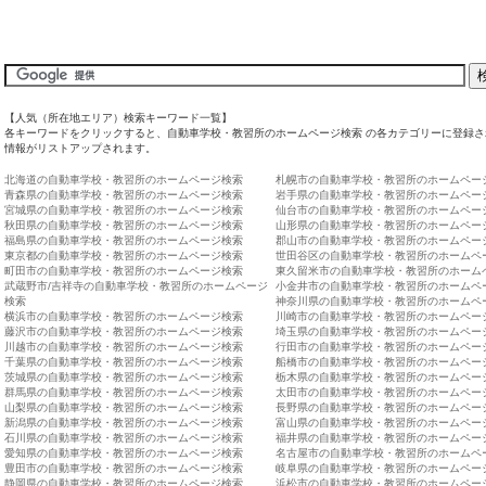
【人気（所在地エリア）検索キーワード一覧】
各キーワードをクリックすると、自動車学校・教習所のホームページ検索 の各カテゴリーに登録さ
情報がリストアップされます。
北海道の自動車学校・教習所のホームページ検索
札幌市の自動車学校・教習所のホームペー
青森県の自動車学校・教習所のホームページ検索
岩手県の自動車学校・教習所のホームペー
宮城県の自動車学校・教習所のホームページ検索
仙台市の自動車学校・教習所のホームペー
秋田県の自動車学校・教習所のホームページ検索
山形県の自動車学校・教習所のホームペー
福島県の自動車学校・教習所のホームページ検索
郡山市の自動車学校・教習所のホームペー
東京都の自動車学校・教習所のホームページ検索
世田谷区の自動車学校・教習所のホームペ
町田市の自動車学校・教習所のホームページ検索
東久留米市の自動車学校・教習所のホーム
武蔵野市/吉祥寺の自動車学校・教習所のホームページ
小金井市の自動車学校・教習所のホームペ
検索
神奈川県の自動車学校・教習所のホームペ
横浜市の自動車学校・教習所のホームページ検索
川崎市の自動車学校・教習所のホームペー
藤沢市の自動車学校・教習所のホームページ検索
埼玉県の自動車学校・教習所のホームペー
川越市の自動車学校・教習所のホームページ検索
行田市の自動車学校・教習所のホームペー
千葉県の自動車学校・教習所のホームページ検索
船橋市の自動車学校・教習所のホームペー
茨城県の自動車学校・教習所のホームページ検索
栃木県の自動車学校・教習所のホームペー
群馬県の自動車学校・教習所のホームページ検索
太田市の自動車学校・教習所のホームペー
山梨県の自動車学校・教習所のホームページ検索
長野県の自動車学校・教習所のホームペー
新潟県の自動車学校・教習所のホームページ検索
富山県の自動車学校・教習所のホームペー
石川県の自動車学校・教習所のホームページ検索
福井県の自動車学校・教習所のホームペー
愛知県の自動車学校・教習所のホームページ検索
名古屋市の自動車学校・教習所のホームペ
豊田市の自動車学校・教習所のホームページ検索
岐阜県の自動車学校・教習所のホームペー
静岡県の自動車学校・教習所のホームページ検索
浜松市の自動車学校・教習所のホームペー