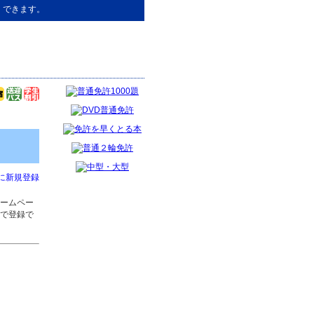
）できます。
に新規登録
ームペー
で登録で